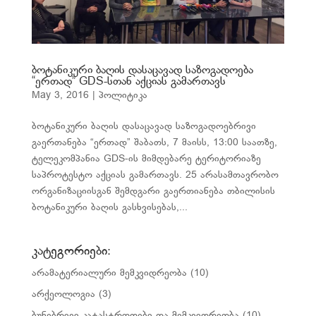
ბოტანიკური ბაღის დასაცავად საზოგადოება
“ერთად” GDS-სთან აქციას გამართავს
May 3, 2016
|
პოლიტიკა
ბოტანიკური ბაღის დასაცავად საზოგადოებრივი
გაერთანება “ერთად” შაბათს, 7 მაისს, 13:00 საათზე,
ტელეკომპანია GDS-ის მიმდებარე ტერიტორიაზე
საპროტესტო აქციას გამართავს. 25 არასამთავრობო
ორგანიზაციისგან შემდგარი გაერთიანება თბილისის
ბოტანიკური ბაღის გასხვისებას,...
კატეგორიები:
არამატერიალური მემკვიდრეობა
(10)
არქეოლოგია
(3)
ბუნებრივი კატასტროფები და მემკვიდრეობა
(10)