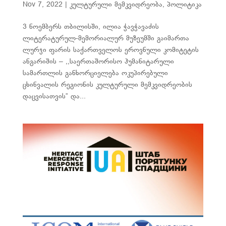
Nov 7, 2022
|
კულტურული მემკვიდრეობა
,
პოლიტიკა
3 ნოემბერს თბილისში, ილია ჭავჭავაძის
ლიტერატურულ-მემორიალურ მუზეუმში გაიმართა
ლურჯი ფარის საქართველოს ეროვნული კომიტეტის
ანგარიშის – ,,საერთაშორისო ჰუმანიტარული
სამართლის განხორციელება ოკუპირებული
ცხინვალის რეგიონის კულტურული მემკვიდრეობის
დაცვისათვის” და...