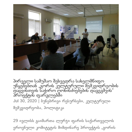
პირველი სამუშაო შეხვედრა სახელმწიფო
უწყებებთან „გორის კულტურული მემკვიდრეობის
დაცვისთვის საჭირო ღონისძიებების დაგეგმვის”
პროექტის ფარგლებში
Jul 30, 2020
|
ბუნებრივი რესურსები
,
კულტურული
მემკვიდრეობა
,
პოლიტიკა
29 ივლისს გაიმართა ლურჯი ფარის საქართველოს
ეროვნული კომიტეტის მიმდინარე პროექტის „გორის