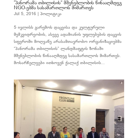
“პანორამა თბილისის” მშენებლობის წინააღმდეგ
NGO-ებმა სასამართლოს მიმართეს
Jul 5, 2016
|
პოლიტიკა
5 ივლისს გარემოს დაცვისა და კულტურული
მემკვიდრეობის, ასევე ადამიანის უფლებების დაცვის
სფეროში მოღვაწე არასამთავრობო ორგანიზაციებმა
“პანორამა თბილისის” ლანდშაფტის ზონაში
მშენებლობის წინააღმდეგ სასამართლოს მიმართეს.
მოსარჩელეები ითხოვენ ქალაქ თბილისის...