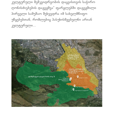
კულტურული მემკვიდრეობის დაცვისთვის საჭირო
ღონისძიებების დაგეგმვა” ფარგლებში დაგეგმილი
პირველი სამუშაო შეხვედრა იმ სახელმწიფო
უწყებებთან, რომლებიც პასუხისმგებელნი არიან
კულტურული...