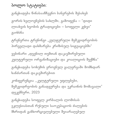
ბოლო სტატიები:
განცხადება წინასააწჩევნო ბანერების შესახებ
გორის ხელოვნების სახლში, გამოფენა – “დიდი
ლიახვის ხეობის ტრადიციები – სოფელი კეხვი”
გაიხსნა
ტრენერთა ტრენინგი „კულტურული მემკვიდრეობის
პირველადი დახმარება კრიზისულ სიტუაციებში“
ვებინარი „დევნილ თემთან დაკავშირებული
კულტურული ორგანიზაციები და კოალიციის შექმნა“
განცხადება სოხუმის ეროვნულ გალერეაში მომხდარ
ხანძართან დაკავშირებით
კონფერენცია ,,კულტურული უფლებები,
მემკვიდრეობის განადგურება და უკრაინის მომავალი”
დეკემბერი, 2023
განცხადება სოფელ კირბალის ლომისას
ეკლესიასთან რუსული საოკუპაციოს ძალების
მხრიდან განხორციელებული შეიარაღებულ