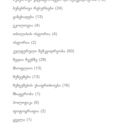
ბუნებრივი რესურსები
(24)
განცხადება
(13)
ეკოლოგია
(4)
თბილისის ისტორია
(4)
ისტორია
(2)
კულტურული მემკვიდრეობა
(60)
მედია ჩვენზე
(28)
მსოფლიო
(13)
მუზეუმები
(13)
მუზეუმების უსაფრთხოება
(16)
მხატვრობა
(1)
პოლიტიკა
(6)
ფოტოგრაფია
(2)
ყველა
(1)