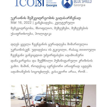
უკრაინის მემკვიდრეობის გადასარჩენად
Mar 16, 2022
|
განცხადება
,
კულტურული
მემკვიდრეობა
,
მსოფლიო
,
მუზეუმები
,
მუზეუმების
უსაფრთხოება
,
პოლიტიკა
დღეს ყველა ჩვენგანის ყურადღება მიმართულია
უკრაინისკენ. უდიდესია ის ტკივილი, რასაც თითოული
ჩვენგანი განვიცდით უძვირფასესი ადამიანური
დანაკარგისა და შექმნილი ჰუმანიტარული კრიზისის
გამო. მაშინ, როდესაც აგრესორი არაფრად აგდებს
ადამიანების სიცოცხლეს, გასაკვირი არაა, რომ...