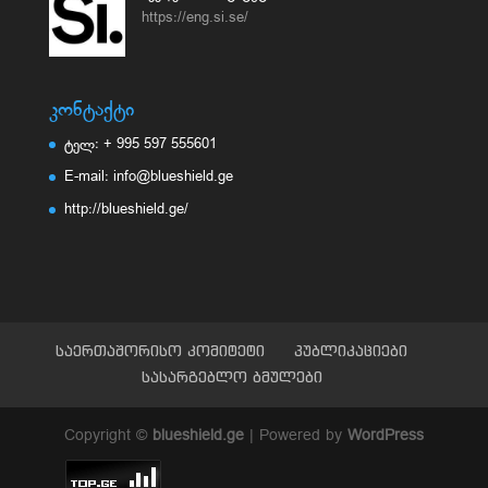
https://eng.si.se/
კონტაქტი
ტელ: + 995 597 555601
E-mail: info@blueshield.ge
http://blueshield.ge/
საერთაშორისო კომიტეტი
პუბლიკაციები
სასარგებლო ბმულები
Copyright ©
blueshield.ge
| Powered by
WordPress