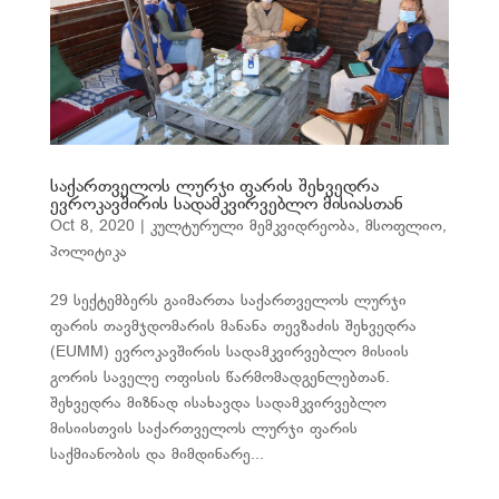
საქართველოს ლურჯი ფარის შეხვედრა
ევროკავშირის სადამკვირვებლო მისიასთან
Oct 8, 2020
|
კულტურული მემკვიდრეობა
,
მსოფლიო
,
პოლიტიკა
29 სექტემბერს გაიმართა საქართველოს ლურჯი
ფარის თავმჯდომარის მანანა თევზაძის შეხვედრა
(EUMM) ევროკავშირის სადამკვირვებლო მისიის
გორის საველე ოფისის წარმომადგენლებთან.
შეხვედრა მიზნად ისახავდა სადამკვირვებლო
მისიისთვის საქართველოს ლურჯი ფარის
საქმიანობის და მიმდინარე...