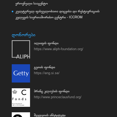
ეროვნული სააგენტო
კულტურულ ფასეულობათა დაცვისა და რესტავრაციის
კვლევის საერთაშორისო ცენტრი - ICCROM
დონორები
ალიფის ფონდი
https://www.aliph-foundation.org/
გეთის ფონდი
https://eng.si.se/
პრინც კლაუსის ფონდი
http://www.princeclausfund.org/
შვედეთის ინსტიტუტი