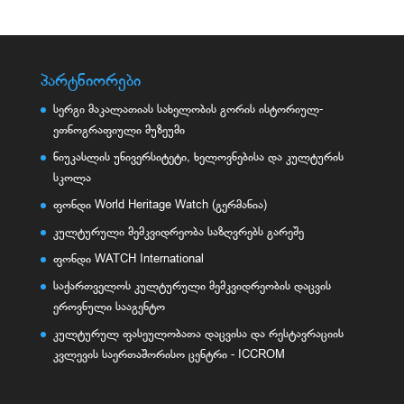
პარტნიორები
სერგი მაკალათიას სახელობის გორის ისტორიულ-
ეთნოგრაფიული მუზეუმი
ნიუკასლის უნივერსიტეტი, ხელოვნებისა და კულტურის
სკოლა
ფონდი World Heritage Watch (გერმანია)
კულტურული მემკვიდრეობა საზღვრებს გარეშე
ფონდი WATCH International
საქართველოს კულტურული მემკვიდრეობის დაცვის
ეროვნული სააგენტო
კულტურულ ფასეულობათა დაცვისა და რესტავრაციის
კვლევის საერთაშორისო ცენტრი - ICCROM