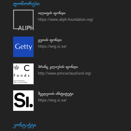
დონორები
ალიფის ფონდი
https://www.aliph-foundation.org/
გეთის ფონდი
https://eng.si.se/
პრინც კლაუსის ფონდი
http://www.princeclausfund.org/
შვედეთის ინსტიტუტი
https://eng.si.se/
კონტაქტი