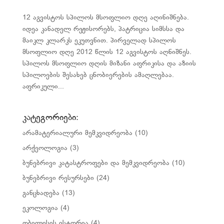
12 აგვისტოს სპილოს მსოფლიო დღე აღინიშნება.
იდეა კანადელ რეჟისორებს, პატრიცია სიმსსა და
მაიკლ კლარკს ეკუთვნით. პირველად სპილოს
მსოფლიო დღე 2012 წლის 12 აგვისტოს აღნიშნეს.
სპილოს მსოფლიო დღის მიზანი აფრიკისა და აზიის
სპილოების შესახებ ცნობიერების ამაღლებაა.
აფრიკული...
კატეგორიები:
არამატერიალური მემკვიდრეობა
(10)
არქეოლოგია
(3)
ბუნებრივი კატასტროფები და მემკვიდრეობა
(10)
ბუნებრივი რესურსები
(24)
განცხადება
(13)
ეკოლოგია
(4)
თბილისის ისტორია
(4)