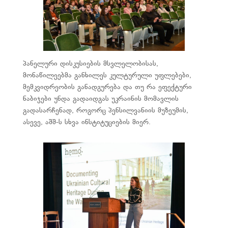
პანელური დისკუსიების მსვლელობისას,
მონაწილეებმა განხილეს კულტურული უფლებები,
მემკვიდრეობის განადგურება და თუ რა ეფექტური
ნაბიჯები უნდა გადაიდგას უკრაინის მომავლის
გადასარჩენად, როგორც პენსილვანიის მუზეუმის,
ასევე, აშშ-ს სხვა ინსტიტუციების მიერ.