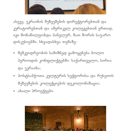
ასევე, უკრაინის მუზეუმების დირექტორებთან და
კურატორებთან და ამერიკელ კოლეგებთან ერთად,
იგი მონაწილეობდა პანელურ, მათ შორის საჯარო
დისკუსიებში, სხვადასხვა თემაზე:
მემკვიდრეობის სამიზნედ გამოყენება ბოლო
პერიოდის კონფლიქტებში: საქართველო, სირია
და უკრაინა;
პოსტსაბჭოთა კულტურის სექტორისა და რუსეთის
მუზეუმების კოლექციების დეკოლონიზაცია;
ახალი პროექტები.