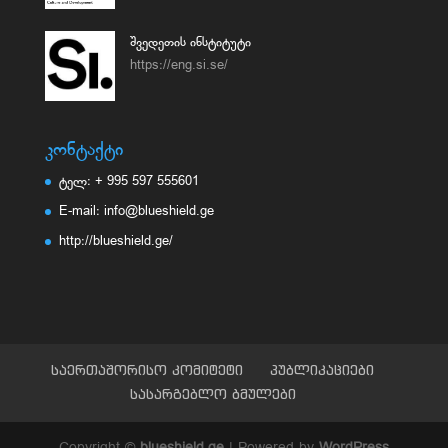
შვედეთის ინსტიტუტი
https://eng.si.se/
კონტაქტი
ტელ: + 995 597 555601
E-mail: info@blueshield.ge
http://blueshield.ge/
საერთაშორისო კომიტეტი
პუბლიკაციები
სასარგებლო ბმულები