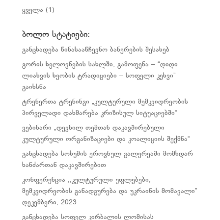
ყველა
(1)
ბოლო სტატიები:
განცხადება წინასააწჩევნო ბანერების შესახებ
გორის ხელოვნების სახლში, გამოფენა – “დიდი
ლიახვის ხეობის ტრადიციები – სოფელი კეხვი”
გაიხსნა
ტრენერთა ტრენინგი „კულტურული მემკვიდრეობის
პირველადი დახმარება კრიზისულ სიტუაციებში“
ვებინარი „დევნილ თემთან დაკავშირებული
კულტურული ორგანიზაციები და კოალიციის შექმნა“
განცხადება სოხუმის ეროვნულ გალერეაში მომხდარ
ხანძართან დაკავშირებით
კონფერენცია ,,კულტურული უფლებები,
მემკვიდრეობის განადგურება და უკრაინის მომავალი”
დეკემბერი, 2023
განცხადება სოფელ კირბალის ლომისას