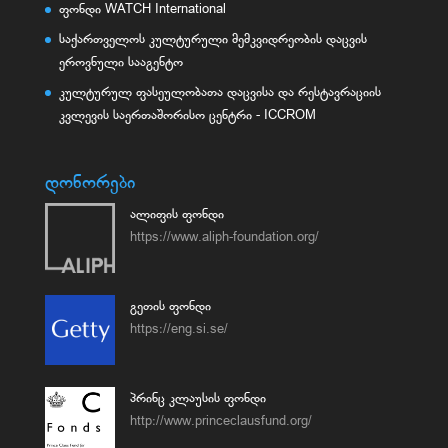
ფონდი WATCH International
საქართველოს კულტურული მემკვიდრეობის დაცვის
ეროვნული სააგენტო
კულტურულ ფასეულობათა დაცვისა და რესტავრაციის
კვლევის საერთაშორისო ცენტრი - ICCROM
დონორები
ალიფის ფონდი
https://www.aliph-foundation.org/
გეთის ფონდი
https://eng.si.se/
პრინც კლაუსის ფონდი
http://www.princeclausfund.org/