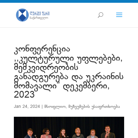
კონფერენცია
,,კულტურული უფლებები,
მემკვიდრეობის
განადგურება და უკრაინის
მომავალი” დეკემბერი,
2023
Jan 24, 2024
|
მსოფლიო
,
მუზეუმების უსაფრთხოება