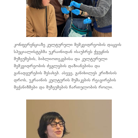
კონფერენციაზე კულტურული მემკვიდრეობის დაცვის
სპეციალისტებმა უკრაინიდან ისაუბრეს ქვეყნის
მუზეუმების, ბიბლიოთეკებისა და კულტურული
მემკვიდრეობის ძეგლების დაზიანებისა და
განადგურების შესახებ. ასევე, განიხილეს კრიზისის
დროს, უკრაინის კულტურის მუშაკების რეაგირების
მექანიზმები და მუზეუმების ჩართულობის როლი.