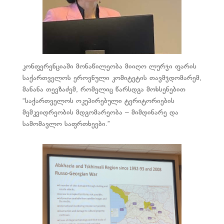
კონფერენციაში მონაწილეობა მიიღო ლურჯი ფარის
საქართველოს ეროვნული კომიტეტის თავმჯდომარემ,
მანანა თევზაძემ, რომელიც წარსდგა მოხსენებით
“საქართველოს ოკუპირებული ტერიტორიების
მემკვიდრეობის მდგომარეობა – მიმდინარე და
სამომავლო საფრთხეები.”