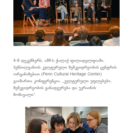
4-8 დეკემბერს, აშშ-ს ქალაქ ფილადელფიაში,
პენსილვანიის კულტურული მემკვიდრეობის ცენტრის
ორგანიზებით (Penn Cultural Heritage Center)
გაიმართა კონფერენცია ,,კულტურული უფლებები,
მემკვიდრეობის განადგურება და უკრაინის
მომავალი”.