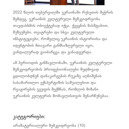
2022 წლის თებერვალში უკრაინაში რუსეთის შეჭრის
შემდეგ, უკრაინის კულტურული მემკვიდრეობა
თავდასხმის ობიექტებად იქცა. ქვეყნის მასშტაბით,
მუზეუმები, თეატრები და სხვა კულტურული
ინსტიტუციები, რომელიც უკრაინის ისტორიისა და
იდენტობის მთავარი განმსაზღვრელი იყო,
ვანდალურად გაიძარცვა და განადგურდა.
ამ პერიოდის განმავლობაში, უკრაინის კულტურული
მემკვიდრეობის პროფესიონალები მუდმივად
ცდილობდნენ დანაკარგების რუკაზე აღნიშვნას
სასამართლო ექსპერტიზის საშუალებით და
რეაგირების ჯგუფის შექმნას, რომლის მიზანი
უკრაინის კულტურის მომავლისთვის შენარჩუნებაა.
კატეგორიები:
არამატერიალური მემკვიდრეობა
(10)