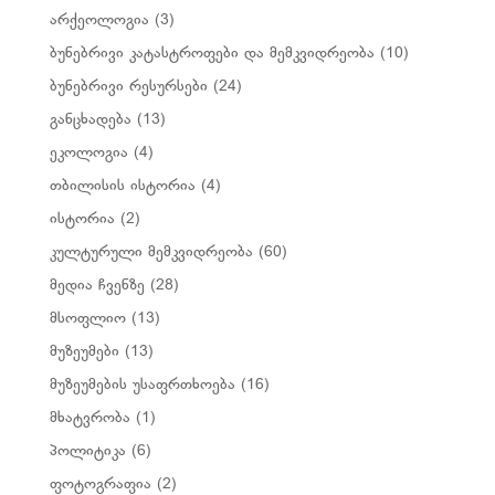
არქეოლოგია
(3)
ბუნებრივი კატასტროფები და მემკვიდრეობა
(10)
ბუნებრივი რესურსები
(24)
განცხადება
(13)
ეკოლოგია
(4)
თბილისის ისტორია
(4)
ისტორია
(2)
კულტურული მემკვიდრეობა
(60)
მედია ჩვენზე
(28)
მსოფლიო
(13)
მუზეუმები
(13)
მუზეუმების უსაფრთხოება
(16)
მხატვრობა
(1)
პოლიტიკა
(6)
ფოტოგრაფია
(2)