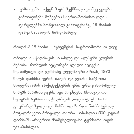
გამოფენა:
თქვენ მიერ შექმნილი კონცეფციები
გამოიფინება მუზეუმის საერთაშორისო დღის
ფარგლებში მოწყობილ გამოფენაზე, 18 მაისის
ღამეს სასახლის მიმდებარედ.
როდის?
18 მაისი – მუზეუმების საერთაშორისო დღე
თბილისის ჭადრაკის სასახლე და ალპური კლუბის
შენობა, რომლის ავტორები ლადო ალექსი-
მესხიშვილი და გერმანე ღუდუშაური არიან, 1973
წელს გაიხსნა ვერის ბაღში და გვიანი საბჭოთა
მოდერნიზმის არქიტექტურის ერთ-ერთ გამორჩეულ
ნიმუშს წარმოადგენს. იგი მიე
ძღვნა მსოფლიოს
ხუთგზის ჩემპიონს, ჭადრაკის დიდოსტატს, ნონა
გაფრინდაშვილს და მასში აღიზარდა წარმატებულ
მოჭადრაკეთა მრავალი თაობა. სასახლის 500 კაციან
დარბაზს არაერთი მნიშვნელოვანი ტურნირისთვის
უმასპინძლია.