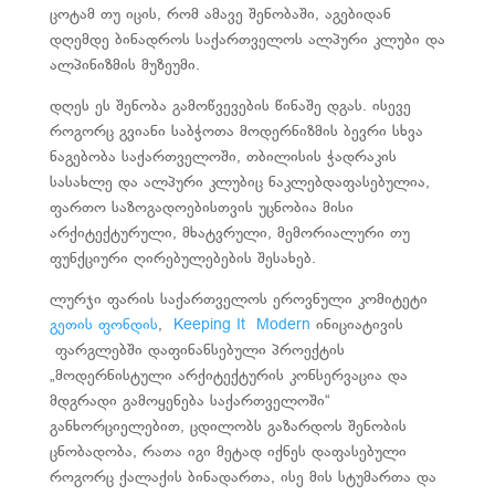
ცოტამ თუ იცის, რომ ამავე შენობაში, აგებიდან
დღემდე ბინადროს საქართველოს ალპური კლუბი და
ალპინიზმის მუზეუმი.
დღეს ეს შენობა გამოწვევების წინაშე დგას. ისევე
როგორც გვიანი საბჭოთა მოდერნიზმის ბევრი სხვა
ნაგებობა საქართველოში, თბილისის ჭადრაკის
სასახლე და ალპური კლუბიც ნაკლებდაფასებულია,
ფართო საზოგადოებისთვის უცნობია მისი
არქიტექტურული, მხატვრული, მემორიალური თუ
ფუნქციური ღირებულებების შესახებ.
ლურჯი ფარის საქართველოს ეროვნული კომიტეტი
გეთის ფონდის
,
Keeping It Modern
ინიციატივის
ფარგლებში დაფინანსებული პროექტის
„მოდერნისტული არქიტექტურის კონსერვაცია და
მდგრადი გამოყენება საქართველოში“
განხორციელებით, ცდილობს გაზარდოს შენობის
ცნობადობა, რათა იგი მეტად იქნეს დაფასებული
როგორც ქალაქის
ბინადართა, ისე მის სტუმართა და