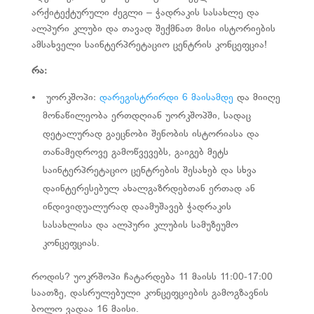
არქიტექტურული ძეგლი – ჭადრაკის სასახლე და
ალპური კლუბი და თავად შექმნათ მისი ისტორიების
ამსახველი საინტერპრეტაციო ცენტრის კონცეფცია!
რა
:
უორკშოპი:
დარეგისტრირდი 6 მაისამდე
და მიიღე
მონაწილეობა ერთდღიან უორკშოპში, სადაც
დეტალურად გაეცნობი შენობის ისტორიასა და
თანამედროვე გამოწვევებს, გაიგებ მეტს
საინტერპრეტაციო ცენტრების
შესახებ და სხვა
დაინტერესებულ ახალგაზრდებთან ერთად ან
ინდივიდუალურად დაამუშავებ ჭადრაკის
სასახლისა და ალპური კლუბის სამუზეუმო
კონცეფციას.
როდის?
უოკრშოპი ჩატარდება 11 მაისს 11:00-17:00
საათზე, დასრულებული კონცეფციების გამოგზავნის
ბოლო ვადაა 16 მაისი.