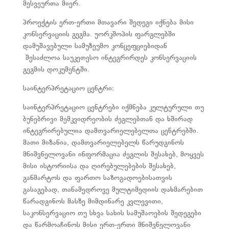
მესვეურთა მიერ.
პროექტის ერთ-ერთი მთავარი შედეგი იქნება მისი
კონსერვაციის გეგმა. უორკშოპის ფარგლებში
დამუშავებული სამუზეუმო კონცეფციებიდან
შესაძლოა საუკეთესო ინტეგრირდეს კონსერვაციის
გეგმის დოკუმენტში.
საინტერპრეტაციო ცენტრი:
საინტერპრეტაციო ცენტრები იქმნება კულტურული თუ
ბუნებრივი მემკვიდრეობის ძეგლებთან და ხშირად
ინტეგრირებულია დამთვარიელებელთა ცენტრებში.
მათი მიზანია, დამთვარიელებელს წარუდგინოს
მნიშვნელოვანი ინფორმაცია ძეგლის შესახებ, მოყვეს
მისი ისტორიისა და ღირებულებების შესახებ,
განმარტოს და ფართო საზოგადოებისათვის
გასაგებად, თანამედროვე მულტიმედიის დახმარებით
წარადგინოს მასზე მიმდინარე კვლევითი,
საკონსერვაციო თუ სხვა სახის სამუშაოების შედეგები
და წარმოაჩინოს მისი ერთ-ერთი მნიშვნელოვანი