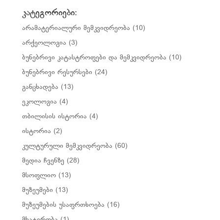
კატეგორიები:
არამატერიალური მემკვიდრეობა
(10)
არქეოლოგია
(3)
ბუნებრივი კატასტროფები და მემკვიდრეობა
(10)
ბუნებრივი რესურსები
(24)
განცხადება
(13)
ეკოლოგია
(4)
თბილისის ისტორია
(4)
ისტორია
(2)
კულტურული მემკვიდრეობა
(60)
მედია ჩვენზე
(28)
მსოფლიო
(13)
მუზეუმები
(13)
მუზეუმების უსაფრთხოება
(16)
მხატვრობა
(1)