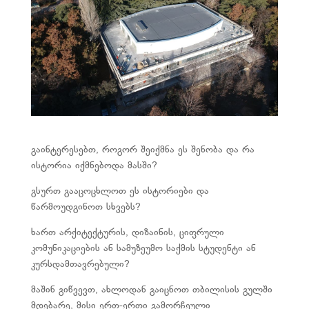
გაინტერესებთ, როგორ შეიქმნა ეს შენობა და რა
ისტორია იქმნებოდა მასში?
გსურთ გააცოცხლოთ ეს ისტორიები და
წარმოუდგინოთ სხვებს?
ხართ არქიტექტურის, დიზაინის, ციფრული
კომუნიკაციების ან სამუზეუმო საქმის სტუდენტი ან
კურსდამთავრებული?
მაშინ გიწვევთ, ახლოდან გაიცნოთ თბილისის გულში
მდებარე, მისი ერთ-ერთი გამორჩეული