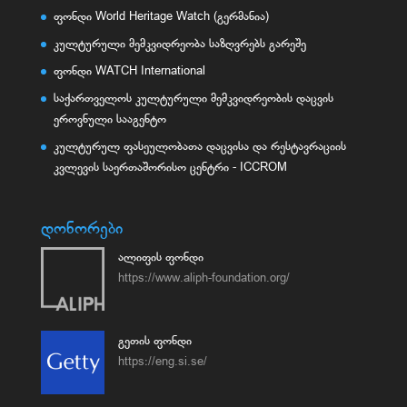
ფონდი World Heritage Watch (გერმანია)
კულტურული მემკვიდრეობა საზღვრებს გარეშე
ფონდი WATCH International
საქართველოს კულტურული მემკვიდრეობის დაცვის
ეროვნული სააგენტო
კულტურულ ფასეულობათა დაცვისა და რესტავრაციის
კვლევის საერთაშორისო ცენტრი - ICCROM
დონორები
ალიფის ფონდი
https://www.aliph-foundation.org/
გეთის ფონდი
https://eng.si.se/