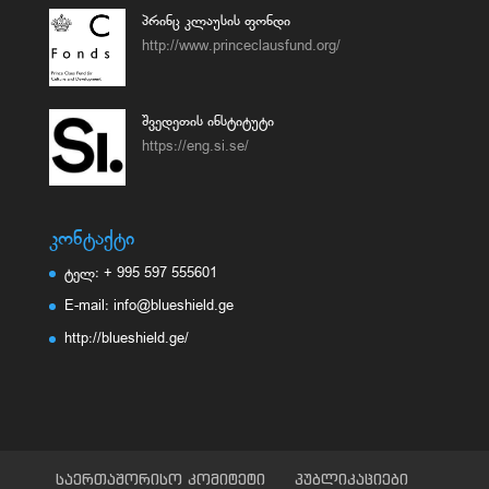
პრინც კლაუსის ფონდი
http://www.princeclausfund.org/
შვედეთის ინსტიტუტი
https://eng.si.se/
კონტაქტი
ტელ: + 995 597 555601
E-mail: info@blueshield.ge
http://blueshield.ge/
საერთაშორისო კომიტეტი
პუბლიკაციები