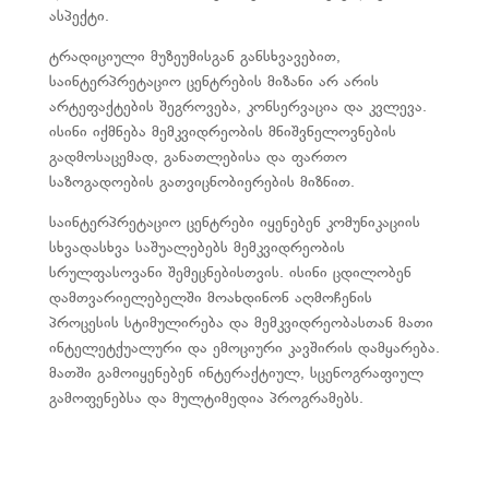
ასპექტი.
ტრადიციული მუზეუმისგან განსხვავებით,
საინტერპრეტაციო ცენტრების მიზანი არ არის
არტეფაქტების შეგროვება, კონსერვაცია და კვლევა.
ისინი იქმნება მემკვიდრეობის მნიშვნელოვნების
გადმოსაცემად, განათლებისა და ფართო
საზოგადოების გათვიცნობიერების მიზნით.
საინტერპრეტაციო ცენტრები იყენებენ კომუნიკაციის
სხვადასხვა საშუალებებს მემკვიდრეობის
სრულფასოვანი შემეცნებისთვის. ისინი ცდილობენ
დამთვარიელებელში მოახდინონ აღმოჩენის
პროცესის სტიმულირება და მემკვიდრეობასთან მათი
ინტელეტქუალური და ემოციური კავშირის დამყარება.
მათში გამოიყენებენ ინტერაქტიულ, სცენოგრაფიულ
გამოფენებსა და მულტიმედია პროგრამებს.