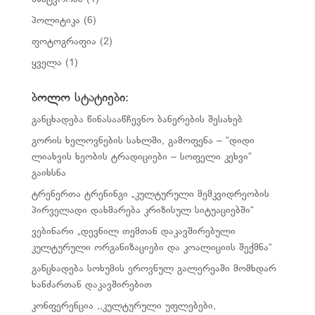
პოლიტიკა
(6)
ფოტოგრაფია
(2)
ყველა
(1)
ბოლო სტატიები:
განცხადება წინასააწჩევნო ბანერების შესახებ
გორის ხელოვნების სახლში, გამოფენა – “დიდი
ლიახვის ხეობის ტრადიციები – სოფელი კეხვი”
გაიხსნა
ტრენერთა ტრენინგი „კულტურული მემკვიდრეობის
პირველადი დახმარება კრიზისულ სიტუაციებში“
ვებინარი „დევნილ თემთან დაკავშირებული
კულტურული ორგანიზაციები და კოალიციის შექმნა“
განცხადება სოხუმის ეროვნულ გალერეაში მომხდარ
ხანძართან დაკავშირებით
კონფერენცია ,,კულტურული უფლებები,