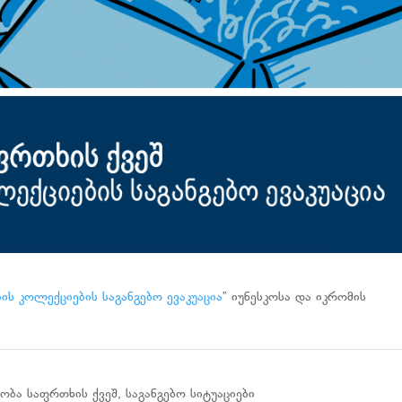
ბის კოლექციების საგანგებო ევაკუაცია
” იუნესკოსა და იკრომის
ობა საფრთხის ქვეშ
,
საგანგებო სიტუაციები