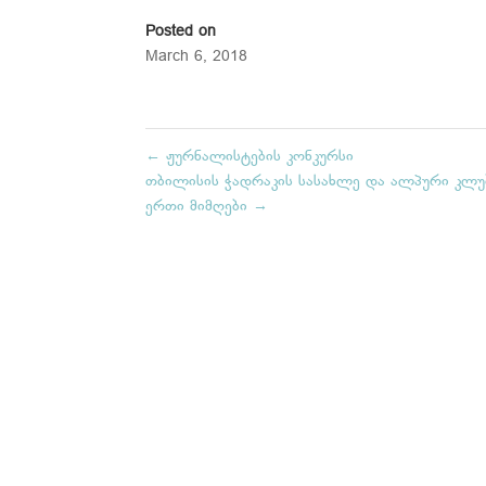
Posted on
March 6, 2018
←
ჟურნალისტების კონკურსი
თბილისის ჭადრაკის სასახლე და ალპური კლუ
ერთი მიმღები
→