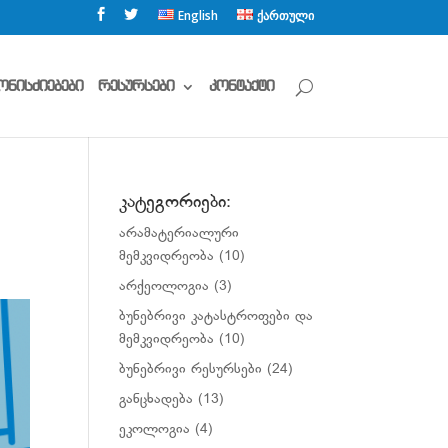
English
ქართული
ონისძიებები
რესურსები
კონტაქტი
კატეგორიები:
არამატერიალური
მემკვიდრეობა
(10)
არქეოლოგია
(3)
ბუნებრივი კატასტროფები და
მემკვიდრეობა
(10)
ბუნებრივი რესურსები
(24)
განცხადება
(13)
ეკოლოგია
(4)