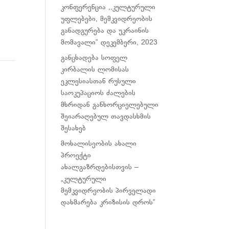
კონფერენცია ,,კულტურული
უფლებები, მემკვიდრეობის
განადგურება და უკრაინის
მომავალი” დეკემბერი, 2023
განცხადება სოფელ
კირბალის ლომისას
ეკლესიასთან რუსული
საოკუპაციოს ძალების
მხრიდან განხორციელებული
შეიარაღებულ თავდასხმის
შესახებ
მოხალისეობის ახალი
პროექტი
ახალგაზრდებისთვის –
„კულტურული
მემკვიდრეობის პირველადი
დახმარება კრიზისის დროს”