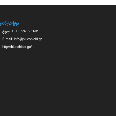
კონტაქტი
ტელ: + 995 597 555601
E-mail: info@blueshield.ge
http://blueshield.ge/