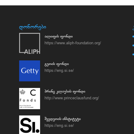
დონორები
ალიფის ფონდი
https://www.aliph-foundation.org/
გეთის ფონდი
https://eng.si.se/
პრინც კლაუსის ფონდი
http://www.princeclausfund.org/
შვედეთის ინსტიტუტი
https://eng.si.se/