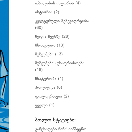
თბილისის ისტორია
(4)
ისტორია
(2)
კულტურული მემკვიდრეობა
(60)
მედია ჩვენზე
(28)
მსოფლიო
(13)
მუზეუმები
(13)
მუზეუმების უსაფრთხოება
(16)
მხატვრობა
(1)
პოლიტიკა
(6)
ფოტოგრაფია
(2)
ყველა
(1)
ბოლო სტატიები:
განცხადება წინასააწჩევნო