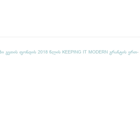
ბი გეთის ფონდის 2018 წლის KEEPING IT MODERN გრანტის ერთ-