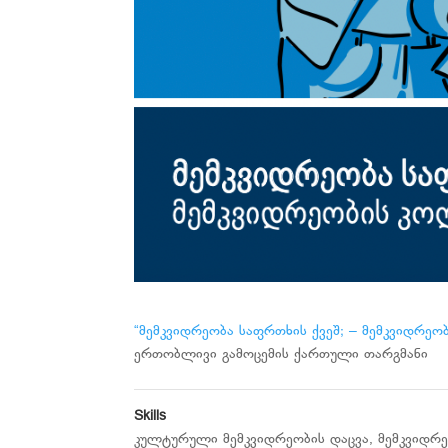
“
მემკვიდრეობა საფრთხის ქვეშ
; – მემკვიდრეო
ერთობლივი გამოცემის ქართული თარგმანი
Skills
კულტურული მემკვიდრეობის დაცვა
,
მემკვიდრე