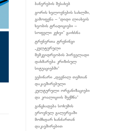
ბანერების შესახებ
გორის ხელოვნების სახლში,
გამოფენა – “დიდი ლიახვის
ხეობის ტრადიციები –
სოფელი კეხვი” გაიხსნა
ტრენერთა ტრენინგი
„კულტურული
მემკვიდრეობის პირველადი
დახმარება კრიზისულ
სიტუაციებში“
ვებინარი „დევნილ თემთან
დაკავშირებული
კულტურული ორგანიზაციები
და კოალიციის შექმნა“
განცხადება სოხუმის
ეროვნულ გალერეაში
მომხდარ ხანძართან
დაკავშირებით