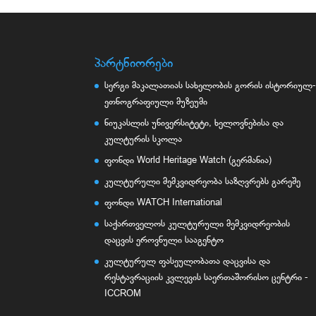
პარტნიორები
სერგი მაკალათიას სახელობის გორის ისტორიულ-
ეთნოგრაფიული მუზეუმი
ნიუკასლის უნივერსიტეტი, ხელოვნებისა და
კულტურის სკოლა
ფონდი World Heritage Watch (გერმანია)
კულტურული მემკვიდრეობა საზღვრებს გარეშე
ფონდი WATCH International
საქართველოს კულტურული მემკვიდრეობის
დაცვის ეროვნული სააგენტო
კულტურულ ფასეულობათა დაცვისა და
რესტავრაციის კვლევის საერთაშორისო ცენტრი -
ICCROM