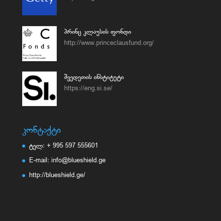
პრინც კლაუსის ფონდი
http://www.princeclausfund.org/
შვედეთის ინსტიტუტი
https://eng.si.se/
კონტაქტი
ტელ: + 995 597 555601
E-mail: info@blueshield.ge
http://blueshield.ge/