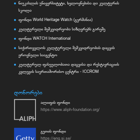
ნიუკასლის უნივერსიტეტი, ხელოვნებისა და კულტურის
სკოლა
ფონდი World Heritage Watch (გერმანია)
კულტურული მემკვიდრეობა საზღვრებს გარეშე
ფონდი WATCH International
საქართველოს კულტურული მემკვიდრეობის დაცვის
ეროვნული სააგენტო
კულტურულ ფასეულობათა დაცვისა და რესტავრაციის
კვლევის საერთაშორისო ცენტრი - ICCROM
დონორები
ალიფის ფონდი
https://www.aliph-foundation.org/
გეთის ფონდი
https://eng.si.se/