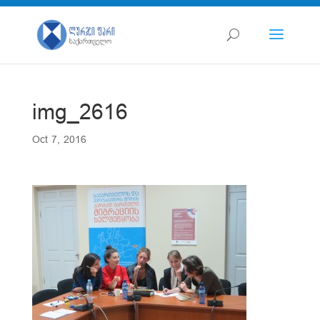
img_2616
Oct 7, 2016