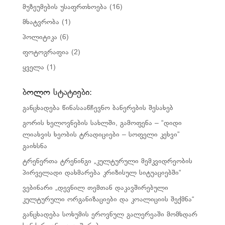
მუზეუმების უსაფრთხოება
(16)
მხატვრობა
(1)
პოლიტიკა
(6)
ფოტოგრაფია
(2)
ყველა
(1)
ბოლო სტატიები:
განცხადება წინასააწჩევნო ბანერების შესახებ
გორის ხელოვნების სახლში, გამოფენა – “დიდი
ლიახვის ხეობის ტრადიციები – სოფელი კეხვი”
გაიხსნა
ტრენერთა ტრენინგი „კულტურული მემკვიდრეობის
პირველადი დახმარება კრიზისულ სიტუაციებში“
ვებინარი „დევნილ თემთან დაკავშირებული
კულტურული ორგანიზაციები და კოალიციის შექმნა“
განცხადება სოხუმის ეროვნულ გალერეაში მომხდარ