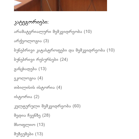
კატეგორიები:
არამატერიალური მემკვიდრეობა
(10)
არქეოლოგია
(3)
ბუნებრივი კატასტროფები და მემკვიდრეობა
(10)
ბუნებრივი რესურსები
(24)
განცხადება
(13)
ეკოლოგია
(4)
თბილისის ისტორია
(4)
ისტორია
(2)
კულტურული მემკვიდრეობა
(60)
მედია ჩვენზე
(28)
მსოფლიო
(13)
მუზეუმები
(13)