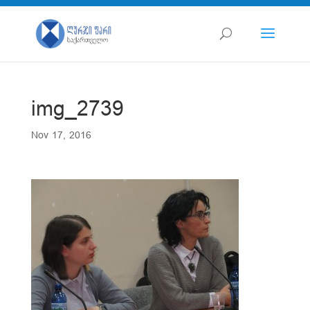
img_2739
Nov 17, 2016