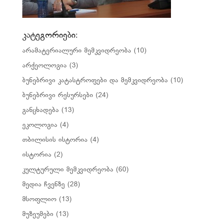
კატეგორიები:
არამატერიალური მემკვიდრეობა
(10)
არქეოლოგია
(3)
ბუნებრივი კატასტროფები და მემკვიდრეობა
(10)
ბუნებრივი რესურსები
(24)
განცხადება
(13)
ეკოლოგია
(4)
თბილისის ისტორია
(4)
ისტორია
(2)
კულტურული მემკვიდრეობა
(60)
მედია ჩვენზე
(28)
მსოფლიო
(13)
მუზეუმები
(13)