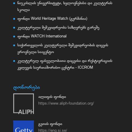
ნიუკასლის უნივერსიტეტი, ხელოვნებისა და კულტურის
სკოლა
ფონდი World Heritage Watch (გერმანია)
კულტურული მემკვიდრეობა საზღვრებს გარეშე
ფონდი WATCH International
საქართველოს კულტურული მემკვიდრეობის დაცვის
ეროვნული სააგენტო
კულტურულ ფასეულობათა დაცვისა და რესტავრაციის
კვლევის საერთაშორისო ცენტრი - ICCROM
დონორები
ალიფის ფონდი
https://www.aliph-foundation.org/
გეთის ფონდი
https://eng.si.se/