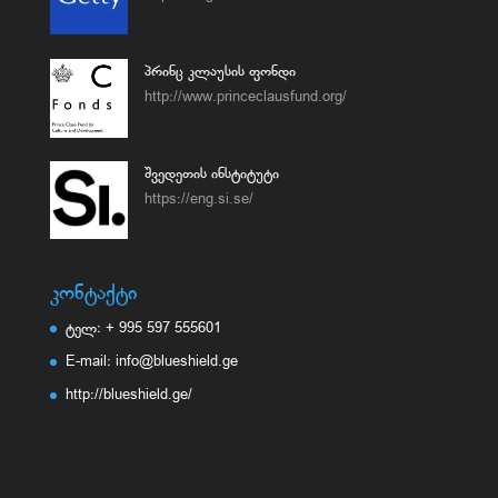
პრინც კლაუსის ფონდი
http://www.princeclausfund.org/
შვედეთის ინსტიტუტი
https://eng.si.se/
კონტაქტი
ტელ: + 995 597 555601
E-mail: info@blueshield.ge
http://blueshield.ge/