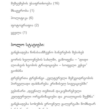
მუზეუმების უსაფრთხოება
(16)
მხატვრობა
(1)
პოლიტიკა
(6)
ფოტოგრაფია
(2)
ყველა
(1)
ბოლო სტატიები:
განცხადება წინასააწჩევნო ბანერების შესახებ
გორის ხელოვნების სახლში, გამოფენა – “დიდი
ლიახვის ხეობის ტრადიციები – სოფელი კეხვი”
გაიხსნა
ტრენერთა ტრენინგი „კულტურული მემკვიდრეობის
პირველადი დახმარება კრიზისულ სიტუაციებში“
ვებინარი „დევნილ თემთან დაკავშირებული
კულტურული ორგანიზაციები და კოალიციის შექმნა“
განცხადება სოხუმის ეროვნულ გალერეაში მომხდარ